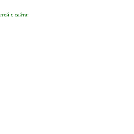
ей с сайта: