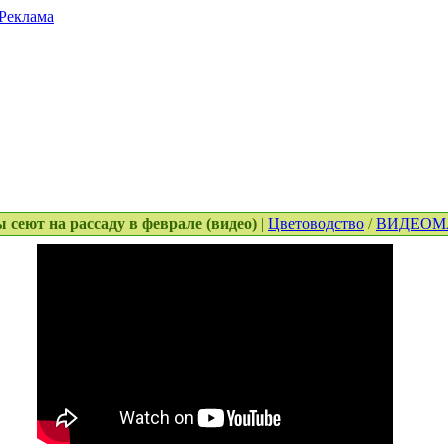
Реклама
ы сеют на рассаду в феврале (видео)
|
Цветоводство
/
ВИДЕОМ