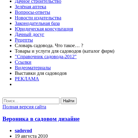
Дачное строительство
Зелёная аптека
Вопросы-ответы
Новости издательства
Законодательная база
Юридическая консультация
Дачный досуг
Рецепты
Словарь садовода. Что такое… ?
Товары и услуги для садоводов (каталог фирм)
"Справочник садовода-2012"
Ссылки
Видеоматериалы
Выставки для садоводов
РЕКЛАМА
Найти
Полная версия сайта
Вероника в садовом дизайне
sadovod
19 августа 2010