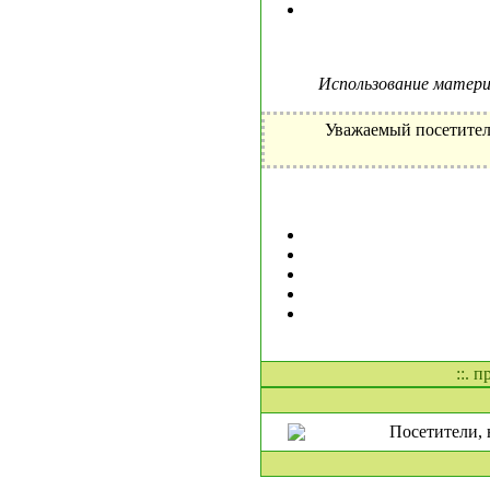
Использование материа
Уважаемый посетител
::. 
Посетители, 