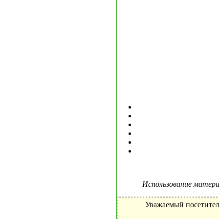
Использование материа
Уважаемый посетител