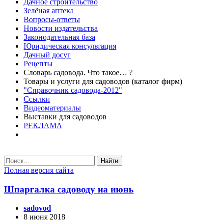
Дачное строительство
Зелёная аптека
Вопросы-ответы
Новости издательства
Законодательная база
Юридическая консультация
Дачный досуг
Рецепты
Словарь садовода. Что такое… ?
Товары и услуги для садоводов (каталог фирм)
"Справочник садовода-2012"
Ссылки
Видеоматериалы
Выставки для садоводов
РЕКЛАМА
Найти
Полная версия сайта
Шпаргалка садоводу на июнь
sadovod
8 июня 2018