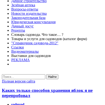
Дачное строительство
Зелёная аптека
Вопросы-ответы
Новости издательства
Законодательная база
Юридическая консультация
Дачный досуг
Рецепты
Словарь садовода. Что такое… ?
Товары и услуги для садоводов (каталог фирм)
"Справочник садовода-2012"
Ссылки
Видеоматериалы
Выставки для садоводов
РЕКЛАМА
Найти
Полная версия сайта
Каких только способов хранения яблок я не
перепробовал
sadovod