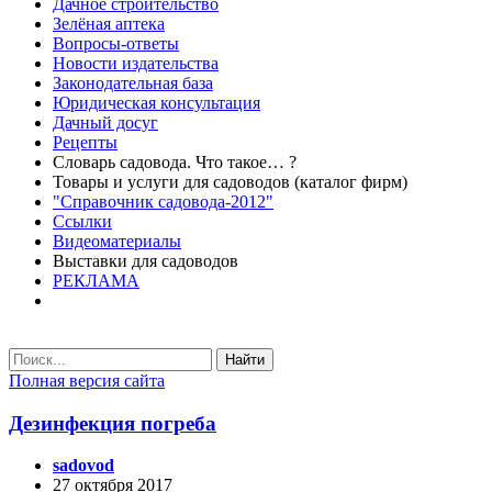
Дачное строительство
Зелёная аптека
Вопросы-ответы
Новости издательства
Законодательная база
Юридическая консультация
Дачный досуг
Рецепты
Словарь садовода. Что такое… ?
Товары и услуги для садоводов (каталог фирм)
"Справочник садовода-2012"
Ссылки
Видеоматериалы
Выставки для садоводов
РЕКЛАМА
Найти
Полная версия сайта
Дезинфекция погреба
sadovod
27 октября 2017