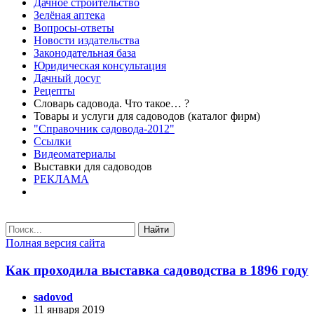
Дачное строительство
Зелёная аптека
Вопросы-ответы
Новости издательства
Законодательная база
Юридическая консультация
Дачный досуг
Рецепты
Словарь садовода. Что такое… ?
Товары и услуги для садоводов (каталог фирм)
"Справочник садовода-2012"
Ссылки
Видеоматериалы
Выставки для садоводов
РЕКЛАМА
Найти
Полная версия сайта
Как проходила выставка садоводства в 1896 году
sadovod
11 января 2019