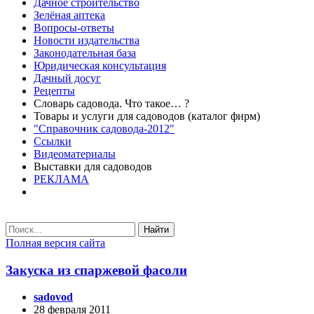
Дачное строительство
Зелёная аптека
Вопросы-ответы
Новости издательства
Законодательная база
Юридическая консультация
Дачный досуг
Рецепты
Словарь садовода. Что такое… ?
Товары и услуги для садоводов (каталог фирм)
"Справочник садовода-2012"
Ссылки
Видеоматериалы
Выставки для садоводов
РЕКЛАМА
Найти
Полная версия сайта
Закуска из спаржевой фасоли
sadovod
28 февраля 2011