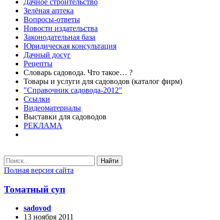
Дачное строительство
Зелёная аптека
Вопросы-ответы
Новости издательства
Законодательная база
Юридическая консультация
Дачный досуг
Рецепты
Словарь садовода. Что такое… ?
Товары и услуги для садоводов (каталог фирм)
"Справочник садовода-2012"
Ссылки
Видеоматериалы
Выставки для садоводов
РЕКЛАМА
Найти
Полная версия сайта
Томатный суп
sadovod
13 ноября 2011