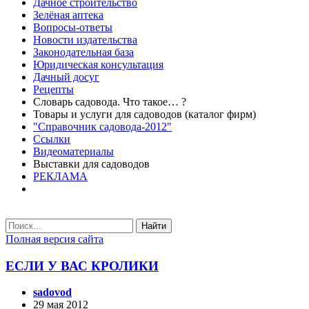
Дачное строительство
Зелёная аптека
Вопросы-ответы
Новости издательства
Законодательная база
Юридическая консультация
Дачный досуг
Рецепты
Словарь садовода. Что такое… ?
Товары и услуги для садоводов (каталог фирм)
"Справочник садовода-2012"
Ссылки
Видеоматериалы
Выставки для садоводов
РЕКЛАМА
Найти
Полная версия сайта
ЕСЛИ У ВАС КРОЛИКИ
sadovod
29 мая 2012