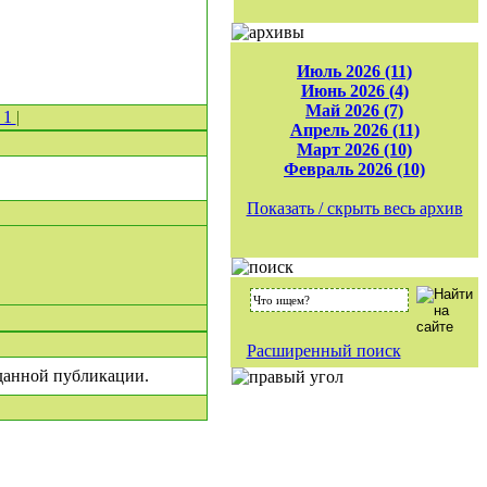
Июль 2026 (11)
Июнь 2026 (4)
Май 2026 (7)
 1
|
Апрель 2026 (11)
Март 2026 (10)
Февраль 2026 (10)
Показать / скрыть весь архив
Расширенный поиск
 данной публикации.