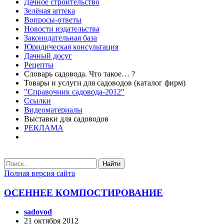
Дачное строительство
Зелёная аптека
Вопросы-ответы
Новости издательства
Законодательная база
Юридическая консультация
Дачный досуг
Рецепты
Словарь садовода. Что такое… ?
Товары и услуги для садоводов (каталог фирм)
"Справочник садовода-2012"
Ссылки
Видеоматериалы
Выставки для садоводов
РЕКЛАМА
Найти
Полная версия сайта
ОСЕННЕЕ КОМПОСТИРОВАНИЕ
sadovod
21 октября 2012