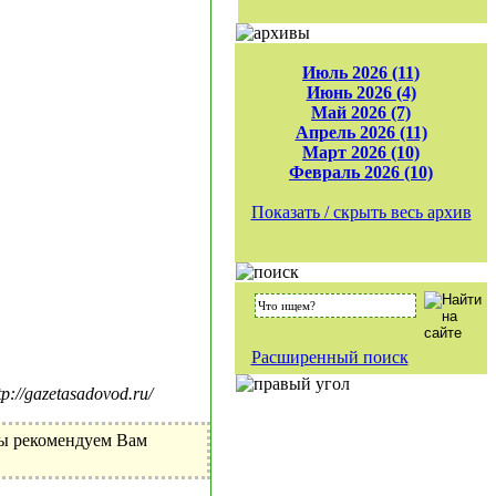
Июль 2026 (11)
Июнь 2026 (4)
Май 2026 (7)
Апрель 2026 (11)
Март 2026 (10)
Февраль 2026 (10)
Показать / скрыть весь архив
Расширенный поиск
//gazetasadovod.ru/
Мы рекомендуем Вам