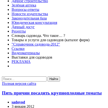
Дачное строительство
Зелёная аптека
Вопросы-ответы
Новости издательства
Законодательная база
Юридическая консультация
Дачный досуг
Рецепты
Словарь садовода. Что такое… ?
Товары и услуги для садоводов (каталог фирм)
"Справочник садовода-2012"
Ссылки
Видеоматериалы
Выставки для садоводов
РЕКЛАМА
Найти
Полная версия сайта
Пять причин посадить крупноплодные томаты
sadovod
3 января 2012