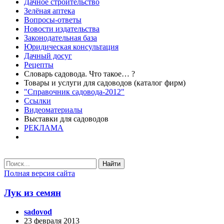
Дачное строительство
Зелёная аптека
Вопросы-ответы
Новости издательства
Законодательная база
Юридическая консультация
Дачный досуг
Рецепты
Словарь садовода. Что такое… ?
Товары и услуги для садоводов (каталог фирм)
"Справочник садовода-2012"
Ссылки
Видеоматериалы
Выставки для садоводов
РЕКЛАМА
Найти
Полная версия сайта
Лук из семян
sadovod
23 февраля 2013