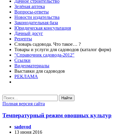
Дачное строительство
Зелёная аптека
Вопросы-ответы
Новости издательства
Законодательная база
Юридическая консультация
Дачный досуг
Рецепты
Словарь садовода. Что такое… ?
Товары и услуги для садоводов (каталог фирм)
"Справочник садовода-2012"
Ссылки
Видеоматериалы
Выставки для садоводов
РЕКЛАМА
Найти
Полная версия сайта
Температурный режим овощных культур
sadovod
13 июня 2016