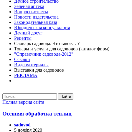
Дачное строительство
Зелёная аптека
Вопросы-ответы
Новости издательства
Законодательная база
Юридическая консультация
Дачный досуг
Рецепты
Словарь садовода. Что такое… ?
Товары и услуги для садоводов (каталог фирм)
"Справочник садовода-2012"
Ссылки
Видеоматериалы
Выставки для садоводов
РЕКЛАМА
Найти
Полная версия сайта
Осенняя обработка теплиц
sadovod
5 ноября 2020