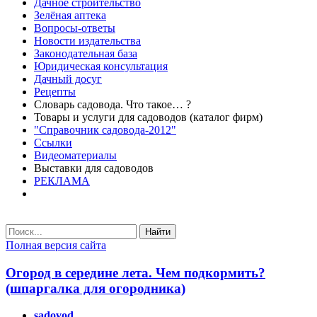
Дачное строительство
Зелёная аптека
Вопросы-ответы
Новости издательства
Законодательная база
Юридическая консультация
Дачный досуг
Рецепты
Словарь садовода. Что такое… ?
Товары и услуги для садоводов (каталог фирм)
"Справочник садовода-2012"
Ссылки
Видеоматериалы
Выставки для садоводов
РЕКЛАМА
Найти
Полная версия сайта
Огород в середине лета. Чем подкормить?
(шпаргалка для огородника)
sadovod