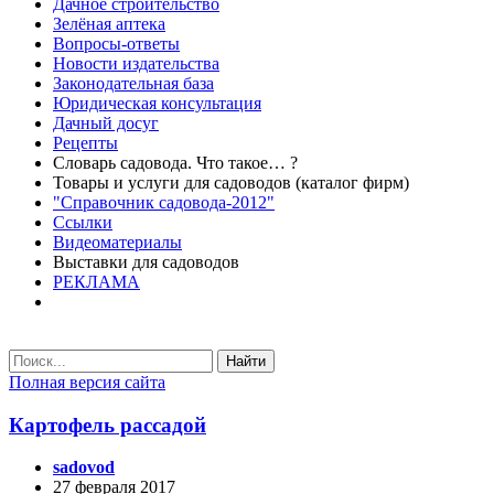
Дачное строительство
Зелёная аптека
Вопросы-ответы
Новости издательства
Законодательная база
Юридическая консультация
Дачный досуг
Рецепты
Словарь садовода. Что такое… ?
Товары и услуги для садоводов (каталог фирм)
"Справочник садовода-2012"
Ссылки
Видеоматериалы
Выставки для садоводов
РЕКЛАМА
Найти
Полная версия сайта
Картофель рассадой
sadovod
27 февраля 2017