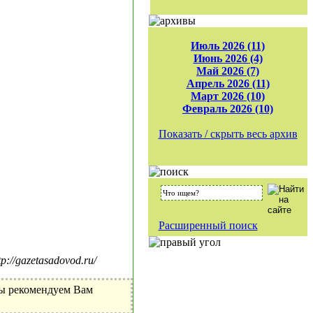
Июль 2026 (11)
Июнь 2026 (4)
Май 2026 (7)
Апрель 2026 (11)
Март 2026 (10)
Февраль 2026 (10)
Показать / скрыть весь архив
Расширенный поиск
//gazetasadovod.ru/
Мы рекомендуем Вам