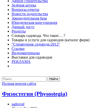
Дачное строительство
Зелёная аптека
Вопросы-ответы
Новости издательства
Законодательная база
Юридическая консультация
Дачный досуг
Рецепты
Словарь садовода. Что такое… ?
Товары и услуги для садоводов (каталог фирм)
"Справочник садовода-2012"
Ссылки
Видеоматериалы
Выставки для садоводов
РЕКЛАМА
Найти
Полная версия сайта
Физостегия (Physostegia)
sadovod