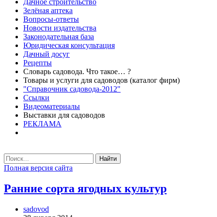
Дачное строительство
Зелёная аптека
Вопросы-ответы
Новости издательства
Законодательная база
Юридическая консультация
Дачный досуг
Рецепты
Словарь садовода. Что такое… ?
Товары и услуги для садоводов (каталог фирм)
"Справочник садовода-2012"
Ссылки
Видеоматериалы
Выставки для садоводов
РЕКЛАМА
Найти
Полная версия сайта
Ранние сорта ягодных культур
sadovod