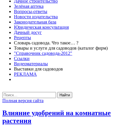
Дачное строительство
Зелёная аптека
Вопросы-ответы
Новости издательства
Законодательная база
Юридическая консультация
Дачный досуг
Рецепты
Словарь садовода. Что такое… ?
Товары и услуги для садоводов (каталог фирм)
"Справочник садовода-2012"
Ссылки
Видеоматериалы
Выставки для садоводов
РЕКЛАМА
Найти
Полная версия сайта
Влияние удобрений на комнатные
растения