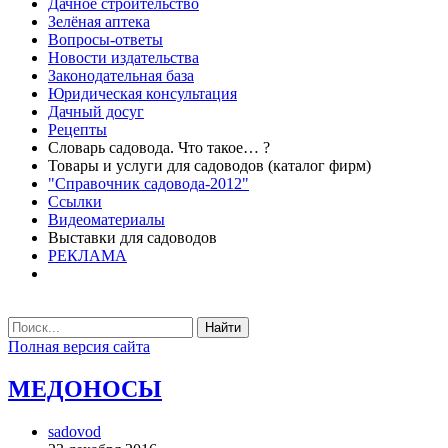
Дачное строительство
Зелёная аптека
Вопросы-ответы
Новости издательства
Законодательная база
Юридическая консультация
Дачный досуг
Рецепты
Словарь садовода. Что такое… ?
Товары и услуги для садоводов (каталог фирм)
"Справочник садовода-2012"
Ссылки
Видеоматериалы
Выставки для садоводов
РЕКЛАМА
Найти
Полная версия сайта
МЕДОНОСЫ
sadovod