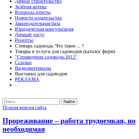
Дачное строительство
Зелёная аптека
Вопросы-ответы
Новости издательства
Законодательная база
Юридическая консультация
Дачный досуг
Рецепты
Словарь садовода. Что такое… ?
Товары и услуги для садоводов (каталог фирм)
"Справочник садовода-2012"
Ссылки
Видеоматериалы
Выставки для садоводов
РЕКЛАМА
Найти
Полная версия сайта
Прореживание – работа трудоемкая, но
необходимая