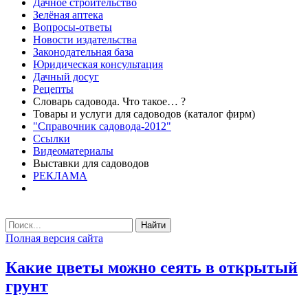
Дачное строительство
Зелёная аптека
Вопросы-ответы
Новости издательства
Законодательная база
Юридическая консультация
Дачный досуг
Рецепты
Словарь садовода. Что такое… ?
Товары и услуги для садоводов (каталог фирм)
"Справочник садовода-2012"
Ссылки
Видеоматериалы
Выставки для садоводов
РЕКЛАМА
Найти
Полная версия сайта
Какие цветы можно сеять в открытый
грунт