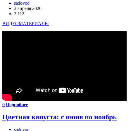
sadovod
3 апреля 2020
2 112
ВИДЕОМАТЕРИАЛЫ
0
Подробнее
Цветная капуста: с июня по ноябрь
sadovod