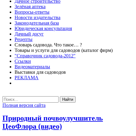
Дачное строительство
Зелёная аптека
Вопросы-ответы
Новости издательства
Законодательная база
Юридическая консультация
Дачный досуг
Рецепты
Словарь садовода. Что такое… ?
Товары и услуги для садоводов (каталог фирм)
"Справочник садовода-2012"
Ссылки
Видеоматериалы
Выставки для садоводов
РЕКЛАМА
Найти
Полная версия сайта
Природный почвоулучшитель
ЦеоФлора (видео)