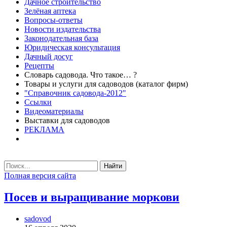
Дачное строительство
Зелёная аптека
Вопросы-ответы
Новости издательства
Законодательная база
Юридическая консультация
Дачный досуг
Рецепты
Словарь садовода. Что такое… ?
Товары и услуги для садоводов (каталог фирм)
"Справочник садовода-2012"
Ссылки
Видеоматериалы
Выставки для садоводов
РЕКЛАМА
Найти
Полная версия сайта
Посев и выращивание моркови
sadovod