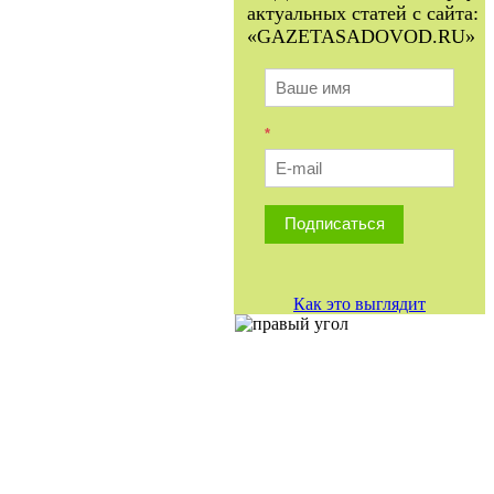
актуальных статей с сайта:
«GAZETASADOVOD.RU»
*
Подписаться
Как это выглядит