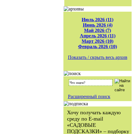
Июль 2026 (11)
Июнь 2026 (4)
Май 2026 (7)
Апрель 2026 (11)
Март 2026 (10)
Февраль 2026 (10)
Показать / скрыть весь архив
Расширенный поиск
Хочу получать каждую
среду по E-mail
«САДОВЫЕ
ПОДСКАЗКИ» – подборку