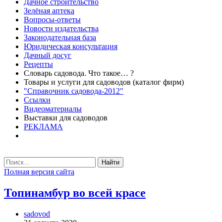
Дачное строительство
Зелёная аптека
Вопросы-ответы
Новости издательства
Законодательная база
Юридическая консультация
Дачный досуг
Рецепты
Словарь садовода. Что такое… ?
Товары и услуги для садоводов (каталог фирм)
"Справочник садовода-2012"
Ссылки
Видеоматериалы
Выставки для садоводов
РЕКЛАМА
Найти
Полная версия сайта
Топинамбур во всей красе
sadovod