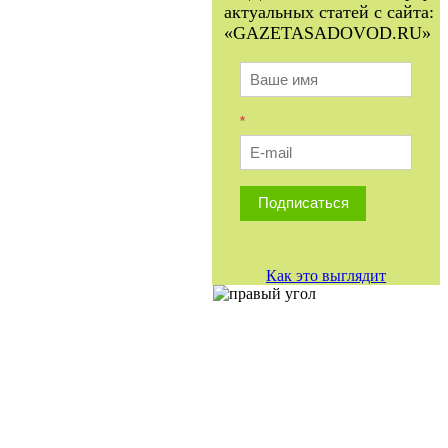
актуальных статей с сайта:
«GAZETASADOVOD.RU»
*
Подписаться
Как это выглядит