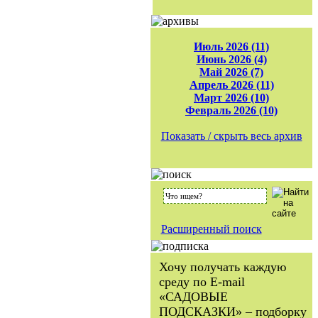
Июль 2026 (11)
Июнь 2026 (4)
Май 2026 (7)
Апрель 2026 (11)
Март 2026 (10)
Февраль 2026 (10)
Показать / скрыть весь архив
Расширенный поиск
Хочу получать каждую
среду по E-mail
«САДОВЫЕ
ПОДСКАЗКИ» – подборку