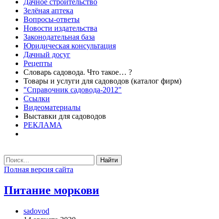
Дачное строительство
Зелёная аптека
Вопросы-ответы
Новости издательства
Законодательная база
Юридическая консультация
Дачный досуг
Рецепты
Словарь садовода. Что такое… ?
Товары и услуги для садоводов (каталог фирм)
"Справочник садовода-2012"
Ссылки
Видеоматериалы
Выставки для садоводов
РЕКЛАМА
Найти
Полная версия сайта
Питание моркови
sadovod