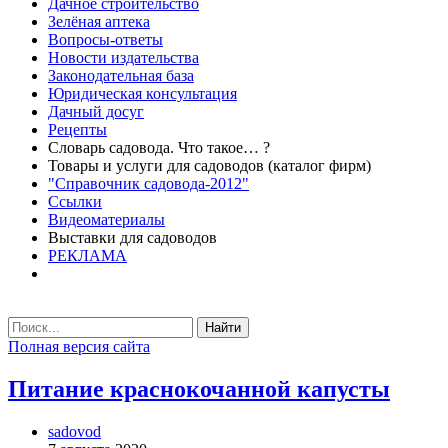
Дачное строительство
Зелёная аптека
Вопросы-ответы
Новости издательства
Законодательная база
Юридическая консультация
Дачный досуг
Рецепты
Словарь садовода. Что такое… ?
Товары и услуги для садоводов (каталог фирм)
"Справочник садовода-2012"
Ссылки
Видеоматериалы
Выставки для садоводов
РЕКЛАМА
Найти
Полная версия сайта
Питание краснокочанной капусты
sadovod