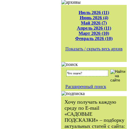
Июль 2026 (11)
Июнь 2026 (4)
Май 2026 (7)
Апрель 2026 (11)
Март 2026 (10)
Февраль 2026 (10)
Показать / скрыть весь архив
Расширенный поиск
Хочу получать каждую
среду по E-mail
«САДОВЫЕ
ПОДСКАЗКИ» – подборку
актуальных статей с сайта: