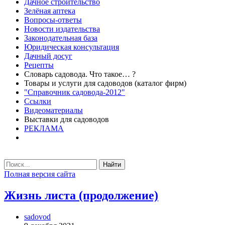
Дачное строительство
Зелёная аптека
Вопросы-ответы
Новости издательства
Законодательная база
Юридическая консультация
Дачный досуг
Рецепты
Словарь садовода. Что такое… ?
Товары и услуги для садоводов (каталог фирм)
"Справочник садовода-2012"
Ссылки
Видеоматериалы
Выставки для садоводов
РЕКЛАМА
Найти
Полная версия сайта
Жизнь листа (продолжение)
sadovod