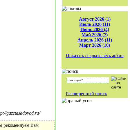
Август 2026 (1)
Июль 2026 (11)
Июнь 2026 (4)
Май 2026 (7)
Апрель 2026 (11)
Март 2026 (10)
Показать / скрыть весь архив
Расширенный поиск
//gazetasadovod.ru/
Мы рекомендуем Вам