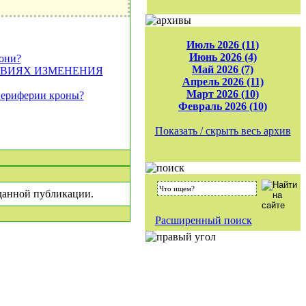
Июль 2026 (11)
Июнь 2026 (4)
лони?
Май 2026 (7)
ОВИЯХ ИЗМЕНЕНИЯ
Апрель 2026 (11)
Март 2026 (10)
 периферии кроны?
Февраль 2026 (10)
Показать / скрыть весь архив
|
 данной публикации.
Расширенный поиск