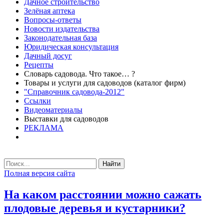
Дачное строительство
Зелёная аптека
Вопросы-ответы
Новости издательства
Законодательная база
Юридическая консультация
Дачный досуг
Рецепты
Словарь садовода. Что такое… ?
Товары и услуги для садоводов (каталог фирм)
"Справочник садовода-2012"
Ссылки
Видеоматериалы
Выставки для садоводов
РЕКЛАМА
Найти
Полная версия сайта
На каком расстоянии можно сажать
плодовые деревья и кустарники?