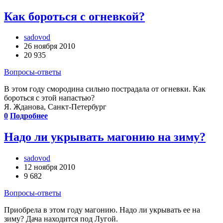
Как бороться с огневкой?
sadovod
26 ноября 2010
20 935
Вопросы-ответы
В этом году смородина сильно пострадала от огневки. Как
бороться с этой напастью?
Я. Жданова, Санкт-Петербург
0
Подробнее
Надо ли укрывать магонию на зиму?
sadovod
12 ноября 2010
9 682
Вопросы-ответы
Приобрела в этом году магонию. Надо ли укрывать ее на
зиму? Дача находится под Лугой.