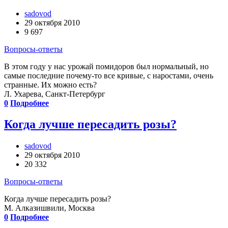
sadovod
29 октября 2010
9 697
Вопросы-ответы
В этом году у нас урожай помидоров был нормальный, но
самые последние почему-то все кривые, с наростами, очень
странные. Их можно есть?
Л. Ухарева, Санкт-Петербург
0
Подробнее
Когда лучше пересадить розы?
sadovod
29 октября 2010
20 332
Вопросы-ответы
Когда лучше пересадить розы?
М. Алказишвили, Москва
0
Подробнее