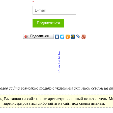
*
Подписаться
Поделиться…
1
2
3
4
5
лов сайта возможно только с указанием активной ссылки на http:
ь, Вы зашли на сайт как незарегистрированный пользователь. 
зарегистрироваться либо зайти на сайт под своим именем.