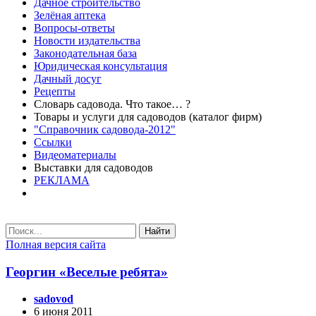
Дачное строительство
Зелёная аптека
Вопросы-ответы
Новости издательства
Законодательная база
Юридическая консультация
Дачный досуг
Рецепты
Словарь садовода. Что такое… ?
Товары и услуги для садоводов (каталог фирм)
"Справочник садовода-2012"
Ссылки
Видеоматериалы
Выставки для садоводов
РЕКЛАМА
Найти
Полная версия сайта
Георгин «Веселые ребята»
sadovod
6 июня 2011