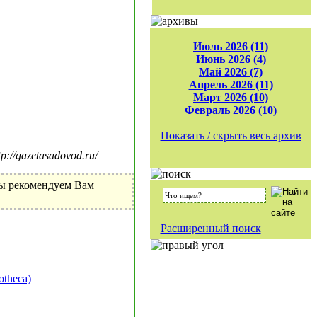
Июль 2026 (11)
Июнь 2026 (4)
Май 2026 (7)
Апрель 2026 (11)
Март 2026 (10)
Февраль 2026 (10)
Показать / скрыть весь архив
//gazetasadovod.ru/
Мы рекомендуем Вам
Расширенный поиск
theca)