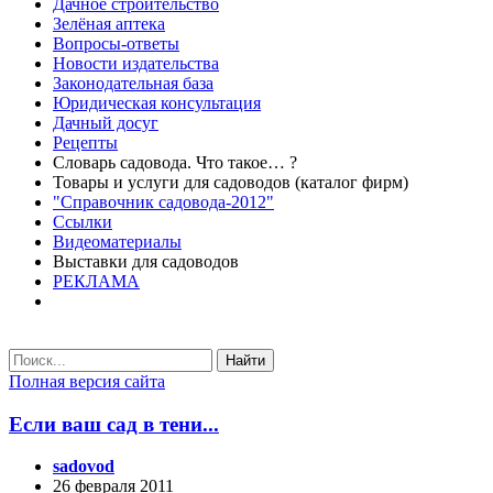
Дачное строительство
Зелёная аптека
Вопросы-ответы
Новости издательства
Законодательная база
Юридическая консультация
Дачный досуг
Рецепты
Словарь садовода. Что такое… ?
Товары и услуги для садоводов (каталог фирм)
"Справочник садовода-2012"
Ссылки
Видеоматериалы
Выставки для садоводов
РЕКЛАМА
Найти
Полная версия сайта
Если ваш сад в тени...
sadovod
26 февраля 2011