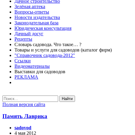
Дачное строительство
Зелёная аптека
Вопросы-ответы
Новости издательства
Законодательная база
Юридическая консультация
Дачный досуг
Рецепты
Словарь садовода. Что такое… ?
Товары и услуги для садоводов (каталог фирм)
"Справочник садовода-2012"
Ссылки
Видеоматериалы
Выставки для садоводов
РЕКЛАМА
Найти
Полная версия сайта
Память Лаврика
sadovod
4 мая 2012