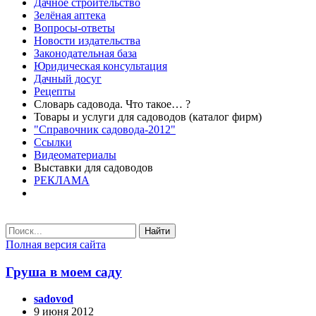
Дачное строительство
Зелёная аптека
Вопросы-ответы
Новости издательства
Законодательная база
Юридическая консультация
Дачный досуг
Рецепты
Словарь садовода. Что такое… ?
Товары и услуги для садоводов (каталог фирм)
"Справочник садовода-2012"
Ссылки
Видеоматериалы
Выставки для садоводов
РЕКЛАМА
Найти
Полная версия сайта
Груша в моем саду
sadovod
9 июня 2012