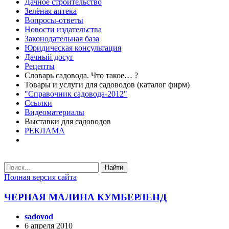
Дачное строительство
Зелёная аптека
Вопросы-ответы
Новости издательства
Законодательная база
Юридическая консультация
Дачный досуг
Рецепты
Словарь садовода. Что такое… ?
Товары и услуги для садоводов (каталог фирм)
"Справочник садовода-2012"
Ссылки
Видеоматериалы
Выставки для садоводов
РЕКЛАМА
Найти
Полная версия сайта
ЧЕРНАЯ МАЛИНА КУМБЕРЛЕНД
sadovod
6 апреля 2010