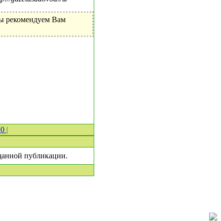
Мы рекомендуем Вам
 0
|
 данной публикации.