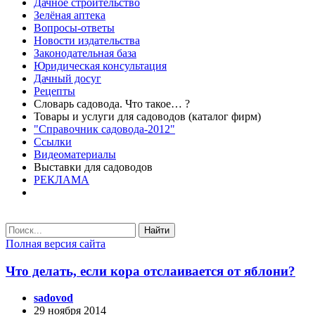
Дачное строительство
Зелёная аптека
Вопросы-ответы
Новости издательства
Законодательная база
Юридическая консультация
Дачный досуг
Рецепты
Словарь садовода. Что такое… ?
Товары и услуги для садоводов (каталог фирм)
"Справочник садовода-2012"
Ссылки
Видеоматериалы
Выставки для садоводов
РЕКЛАМА
Найти
Полная версия сайта
Что делать, если кора отслаивается от яблони?
sadovod
29 ноября 2014