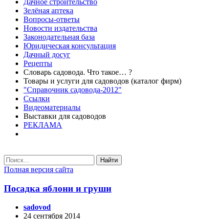
Дачное строительство
Зелёная аптека
Вопросы-ответы
Новости издательства
Законодательная база
Юридическая консультация
Дачный досуг
Рецепты
Словарь садовода. Что такое… ?
Товары и услуги для садоводов (каталог фирм)
"Справочник садовода-2012"
Ссылки
Видеоматериалы
Выставки для садоводов
РЕКЛАМА
Найти
Полная версия сайта
Посадка яблони и груши
sadovod
24 сентября 2014