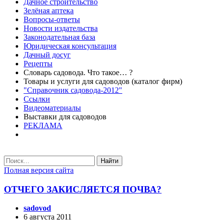
Дачное строительство
Зелёная аптека
Вопросы-ответы
Новости издательства
Законодательная база
Юридическая консультация
Дачный досуг
Рецепты
Словарь садовода. Что такое… ?
Товары и услуги для садоводов (каталог фирм)
"Справочник садовода-2012"
Ссылки
Видеоматериалы
Выставки для садоводов
РЕКЛАМА
Найти
Полная версия сайта
ОТЧЕГО ЗАКИСЛЯЕТСЯ ПОЧВА?
sadovod
6 августа 2011